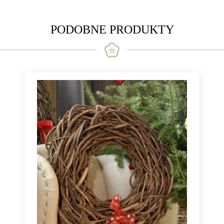
PODOBNE PRODUKTY