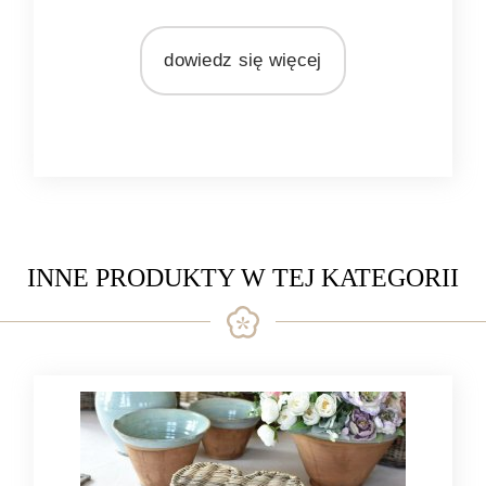
MATERIAŁ
rattan
dowiedz się więcej
INNE PRODUKTY W TEJ KATEGORII