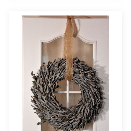
tworzywo