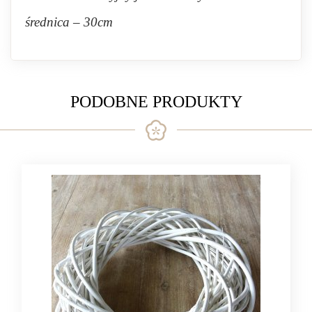
średnica – 30cm
PODOBNE PRODUKTY