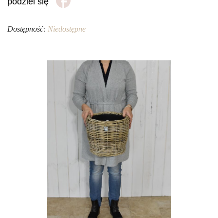
podziel się
Dostępność:
Niedostępne