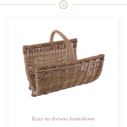
Kosz na drewno kominkowe