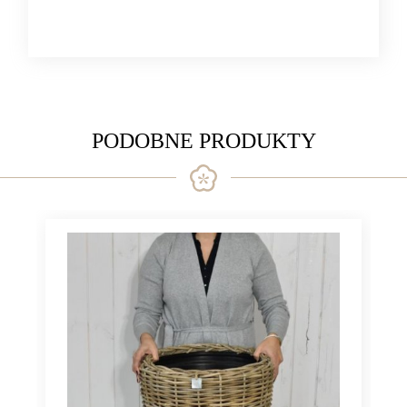
PODOBNE PRODUKTY