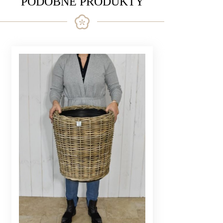
PODOBNE PRODUKTY