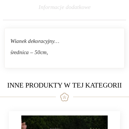
Informacje dodatkowe
Wianek dekoracyjny…
średnica – 50cm,
INNE PRODUKTY W TEJ KATEGORII