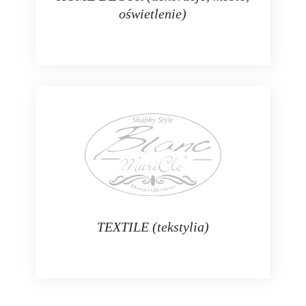
oświetlenie)
TEXTILE (tekstylia)