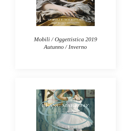
Mobili / Oggettistica 2019
Autunno / Inverno