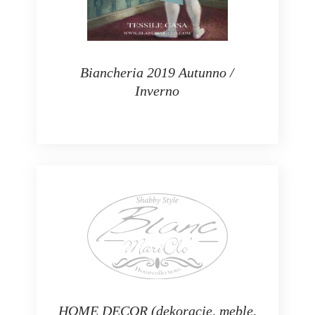
Biancheria 2019 Autunno /
Inverno
HOME DECOR (dekoracje, meble,