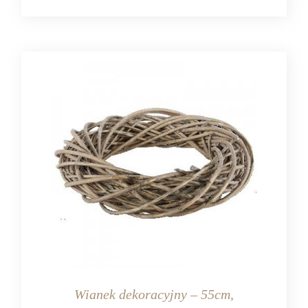
Wianek dekoracyjny – 55cm,