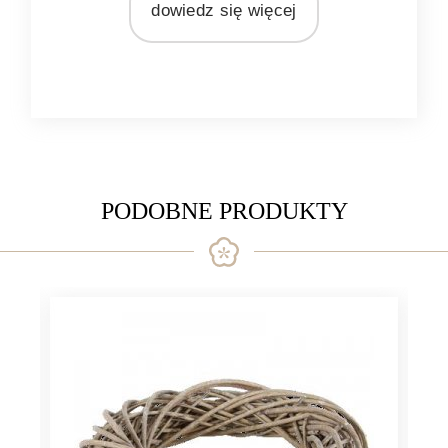
dowiedz się więcej
PODOBNE PRODUKTY