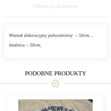
Informacje dodatkowe
Wianek dekoracyjny jednostronny – 50cm…
średnica – 50cm,
PODOBNE PRODUKTY