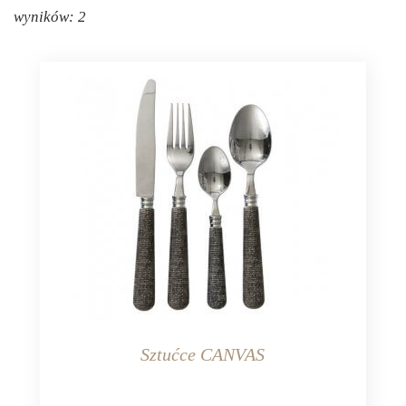
wyników: 2
Sztućce CANVAS