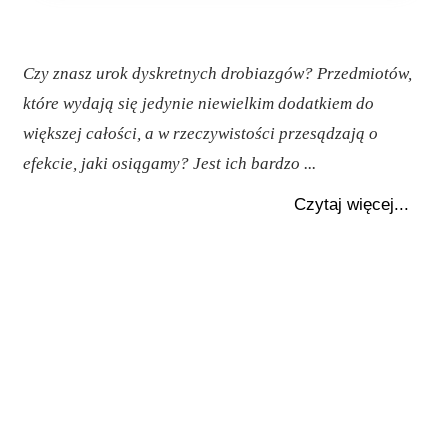
Czy znasz urok dyskretnych drobiazgów? Przedmiotów,
które wydają się jedynie niewielkim dodatkiem do
większej całości, a w rzeczywistości przesądzają o
efekcie, jaki osiągamy? Jest ich bardzo ...
Czytaj więcej...