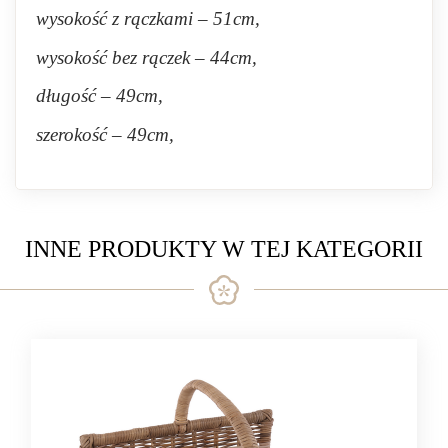
wysokość z rączkami – 51cm,
wysokość bez rączek – 44cm,
długość – 49cm,
szerokość – 49cm,
INNE PRODUKTY W TEJ KATEGORII