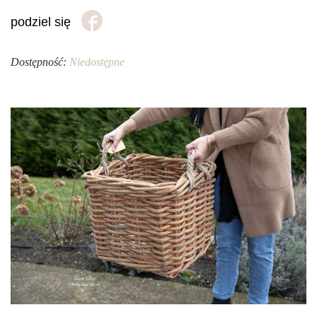
podziel się
Dostępność:
Niedostępne