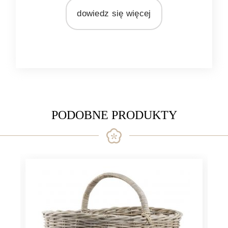
rattan
dowiedz się więcej
PODOBNE PRODUKTY