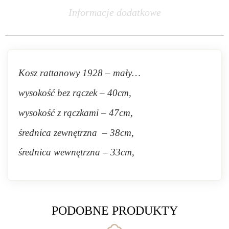
Informacje dodatkowe
Kosz rattanowy 1928 – mały…
wysokość bez rączek – 40cm,
wysokość z rączkami – 47cm,
średnica zewnętrzna – 38cm,
średnica wewnętrzna – 33cm,
PODOBNE PRODUKTY