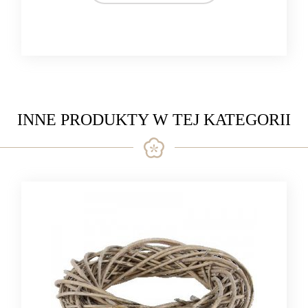
rattan
INNE PRODUKTY W TEJ KATEGORII