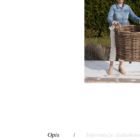
Opis
Informacje dodatkow