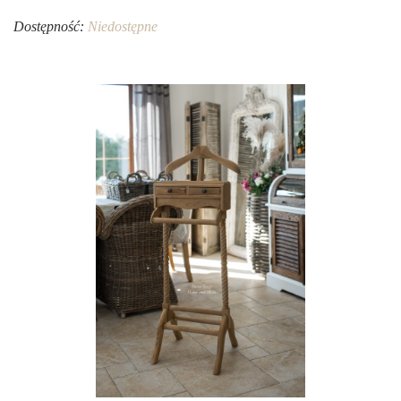
Dostępność:
Niedostępne