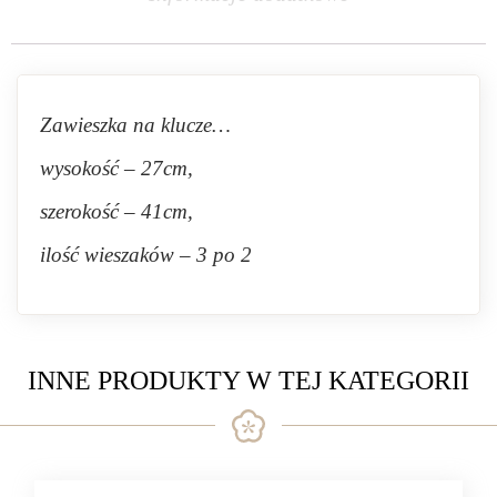
Zawieszka na klucze…
wysokość – 27cm,
szerokość – 41cm,
ilość wieszaków – 3 po 2
INNE PRODUKTY W TEJ KATEGORII