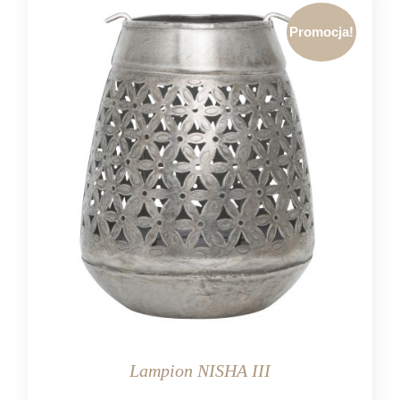
Promocja!
Lampion NISHA III