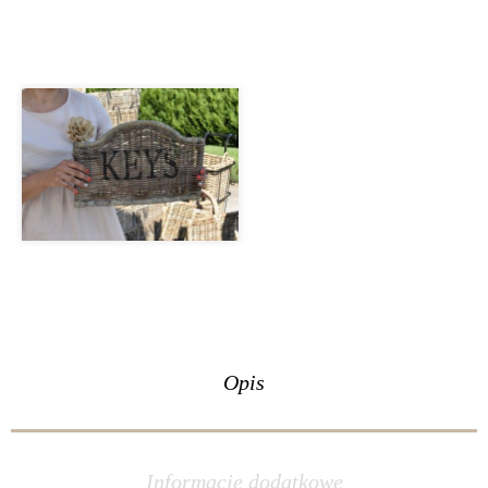
Opis
Informacje dodatkowe