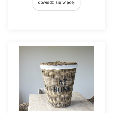
dowiedz się więcej