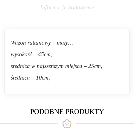
Informacje dodatkowe
Wazon rattanowy – mały…
wysokość – 45cm,
średnica w najszerszym miejscu – 25cm,
średnica – 10cm,
PODOBNE PRODUKTY