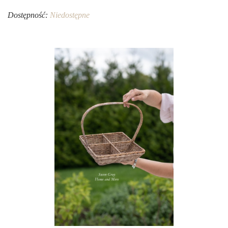
Dostępność:
Niedostępne