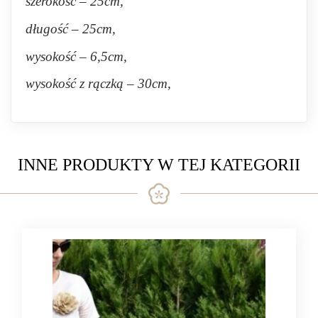
szerokość – 25cm,
długość – 25cm,
wysokość – 6,5cm,
wysokość z rączką – 30cm,
INNE PRODUKTY W TEJ KATEGORII