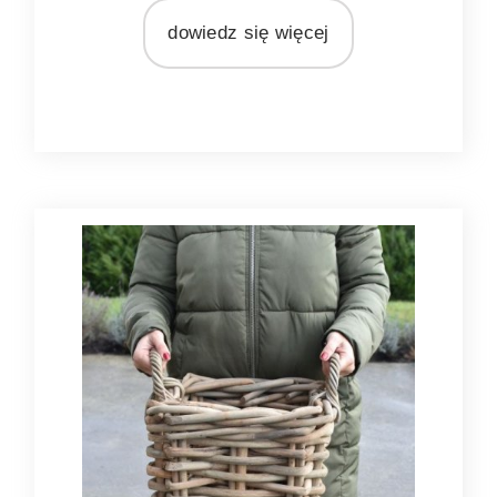
rattan
dowiedz się więcej