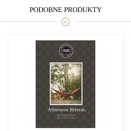
PODOBNE PRODUKTY