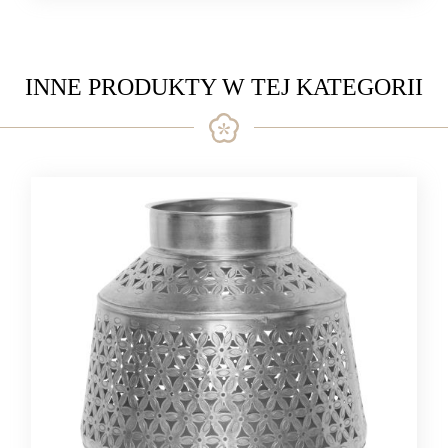
INNE PRODUKTY W TEJ KATEGORII