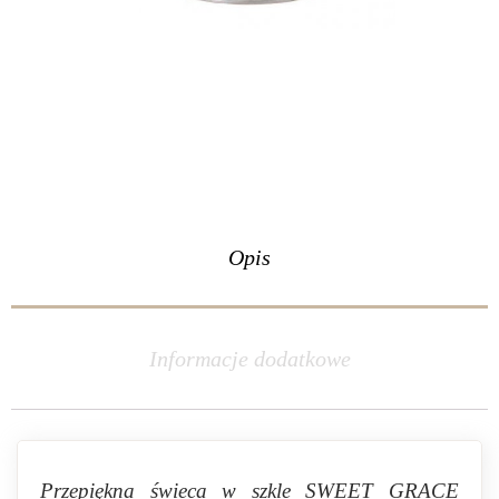
Opis
Informacje dodatkowe
Przepiękna świeca w szkle SWEET GRACE