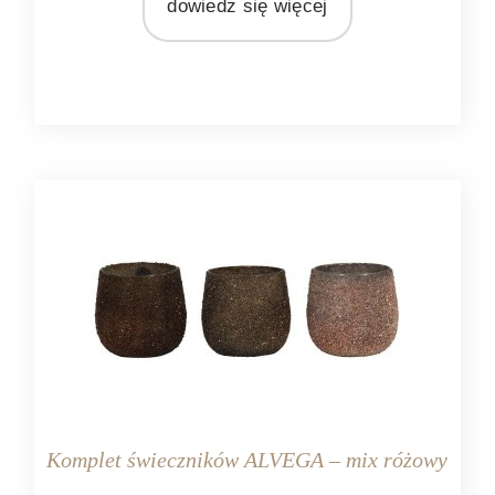
dowiedz się więcej
MATERIAŁ
juta
Komplet świeczników ALVEGA – mix różowy