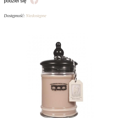
podziel się
Dostępność:
Niedostępne