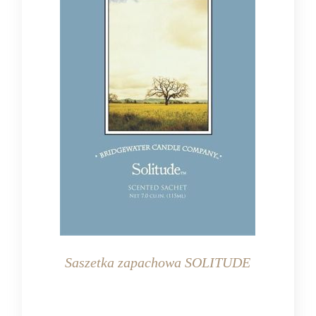
Saszetka zapachowa SOLITUDE
KOLOR