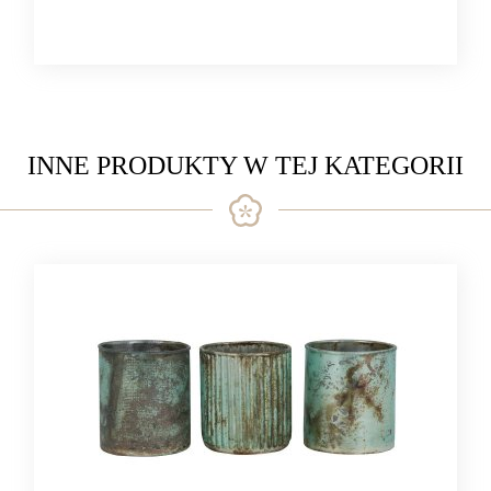
INNE PRODUKTY W TEJ KATEGORII