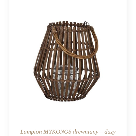
Lampion MYKONOS drewniany – duży