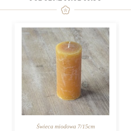
Świeca miodowa 7/15cm