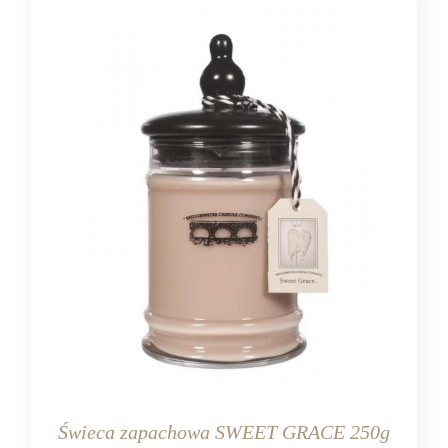
Świeca zapachowa SWEET GRACE 250g