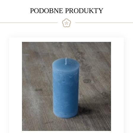
PODOBNE PRODUKTY