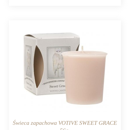
Świeca zapachowa VOTIVE SWEET GRACE