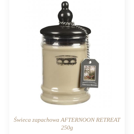
Świeca zapachowa AFTERNOON RETREAT
250g