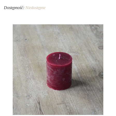
Dostępność:
Niedostępne