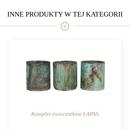
INNE PRODUKTY W TEJ KATEGORII
Komplet świeczników LAPAS