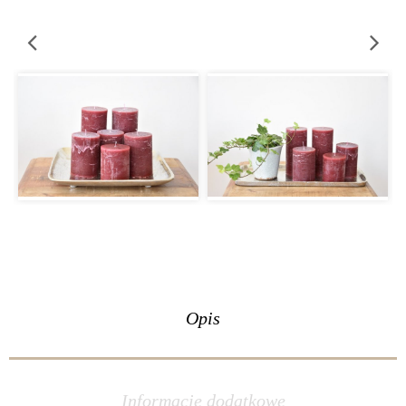
Opis
Informacje dodatkowe