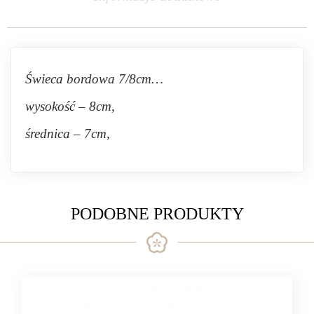
Świeca bordowa 7/8cm…
wysokość – 8cm,
średnica – 7cm,
PODOBNE PRODUKTY