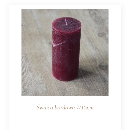
Świeca bordowa 7/15cm
KOLOR