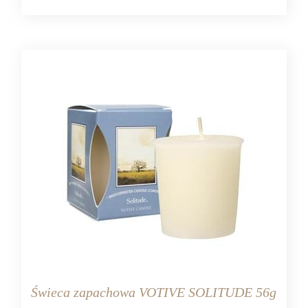
Świeca zapachowa VOTIVE SOLITUDE 56g