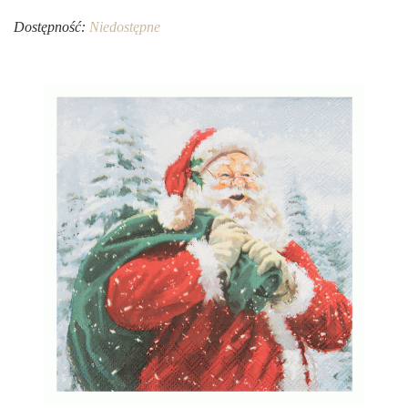
Dostępność:
Niedostępne