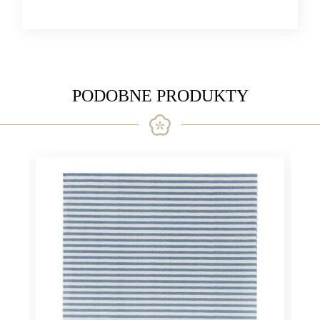
PODOBNE PRODUKTY