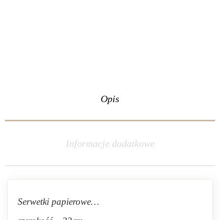
Opis
Informacje dodatkowe
Serwetki papierowe…