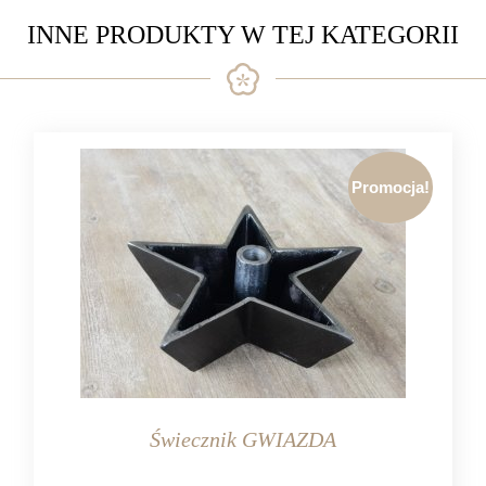
INNE PRODUKTY W TEJ KATEGORII
Promocja!
Świecznik GWIAZDA