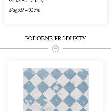
szerokość – 33cm,
długość – 33cm,
PODOBNE PRODUKTY