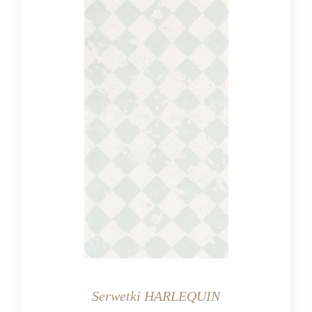
Serwetki HARLEQUIN