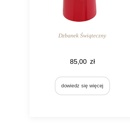
Dzbanek Świąteczny
85,00
zł
dowiedz się więcej