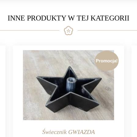
INNE PRODUKTY W TEJ KATEGORII
Promocja!
Świecznik GWIAZDA