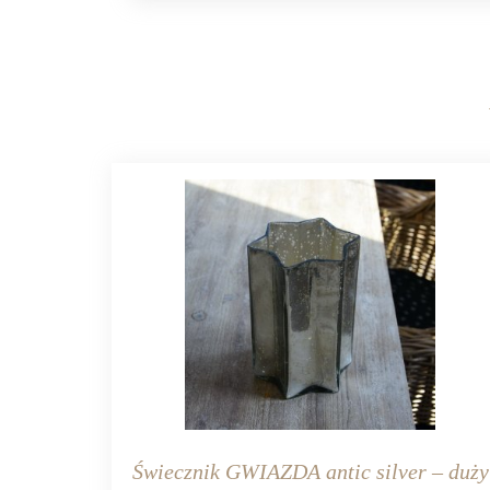
Świecznik GWIAZDA antic silver – duży