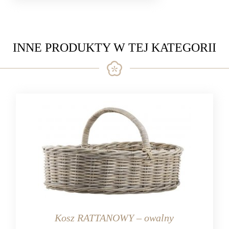
INNE PRODUKTY W TEJ KATEGORII
Kosz RATTANOWY – owalny