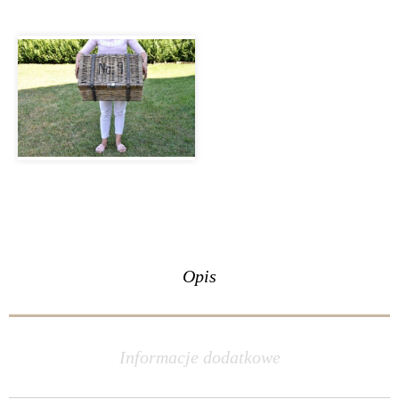
Opis
Informacje dodatkowe