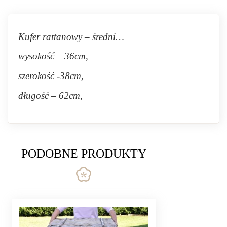
Kufer rattanowy – średni…
wysokość – 36cm,
szerokość -38cm,
długość – 62cm,
PODOBNE PRODUKTY