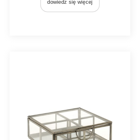
dowiedz się więcej