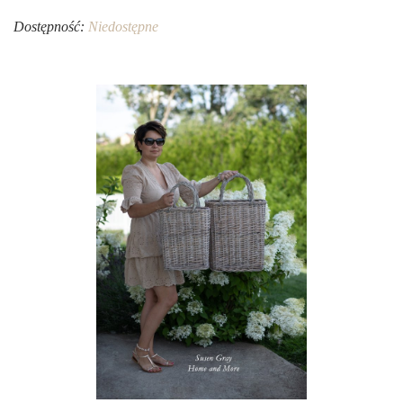
Dostępność:
Niedostępne