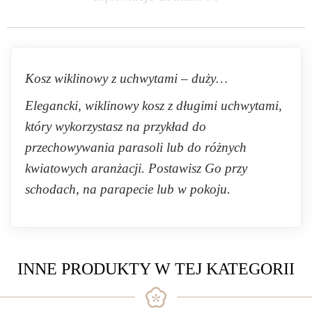
Kosz wiklinowy z uchwytami – duży…
Elegancki, wiklinowy kosz z długimi uchwytami,
który wykorzystasz na przykład do
przechowywania parasoli lub do różnych
kwiatowych aranżacji. Postawisz Go przy
schodach, na parapecie lub w pokoju.
INNE PRODUKTY W TEJ KATEGORII