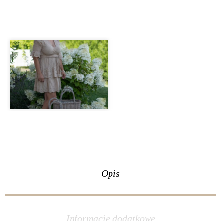
Opis
Informacje dodatkowe