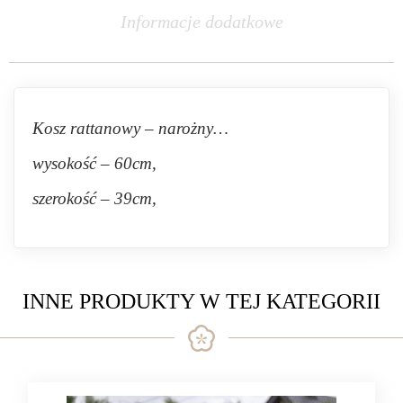
Informacje dodatkowe
Kosz rattanowy – narożny…
wysokość – 60cm,
szerokość – 39cm,
INNE PRODUKTY W TEJ KATEGORII