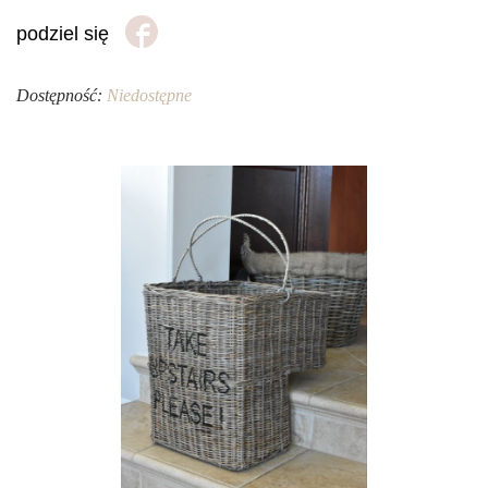
podziel się
Dostępność:
Niedostępne