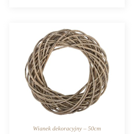
Wianek dekoracyjny – 50cm