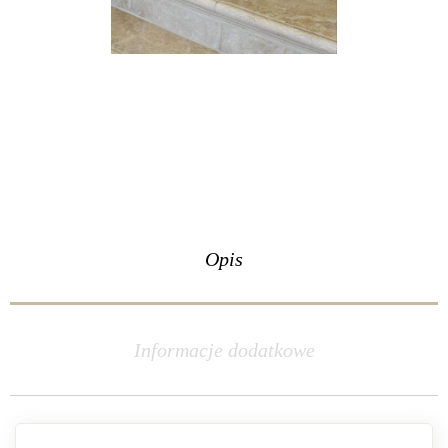
Opis
Informacje dodatkowe