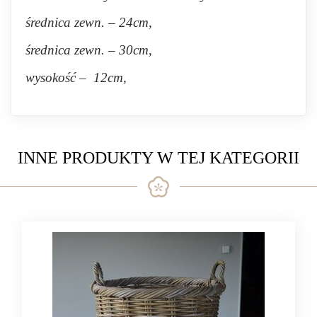
średnica zewn. – 24cm,
średnica zewn. – 30cm,
wysokość – 12cm,
INNE PRODUKTY W TEJ KATEGORII