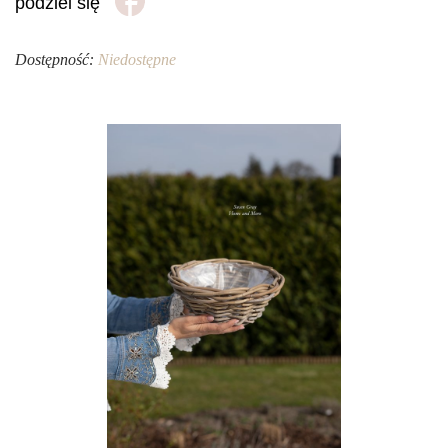
podziel się
Dostępność:
Niedostępne