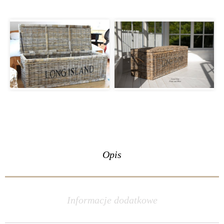
Opis
Informacje dodatkowe