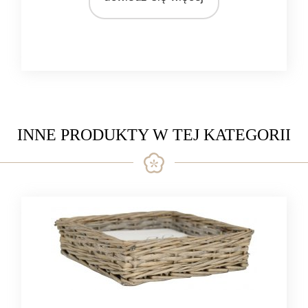
INNE PRODUKTY W TEJ KATEGORII