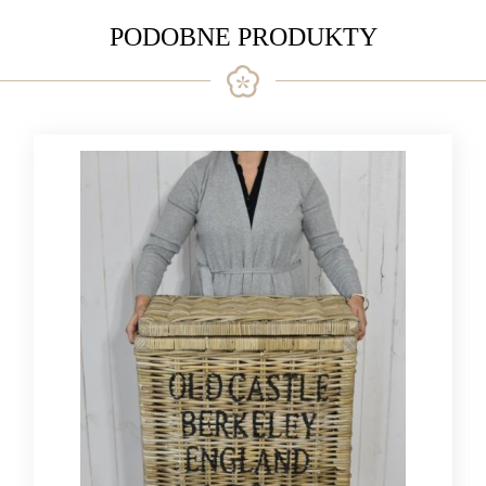
PODOBNE PRODUKTY