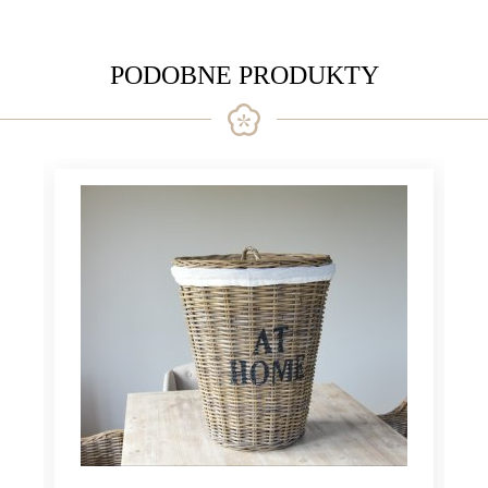
PODOBNE PRODUKTY