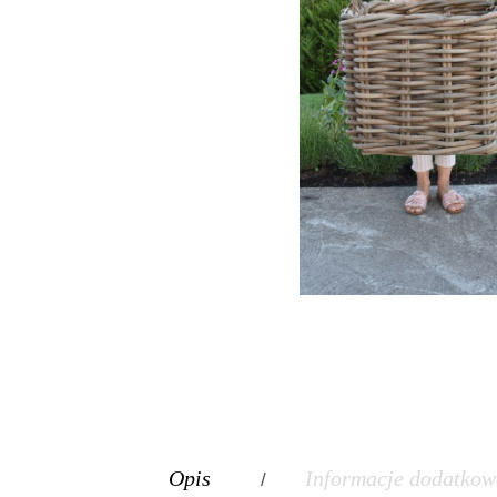
Opis
Informacje dodatkow