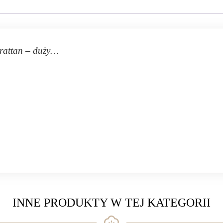
rattan – duży…
INNE PRODUKTY W TEJ KATEGORII