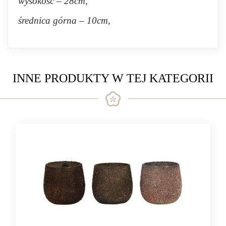
wysokość – 28cm,
średnica górna – 10cm,
INNE PRODUKTY W TEJ KATEGORII