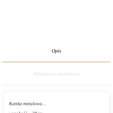
Opis
Informacje dodatkowe
Kanka metalowa…