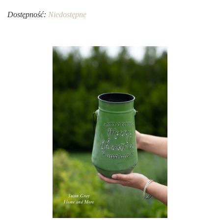
Dostępność:
Niedostępne