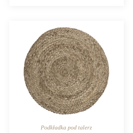
Podkładka pod talerz