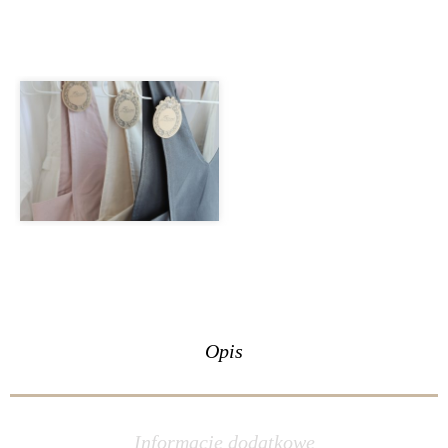
Opis
Informacje dodatkowe