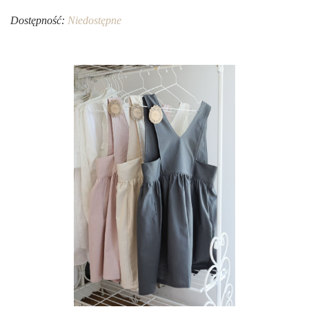
Dostępność:
Niedostępne