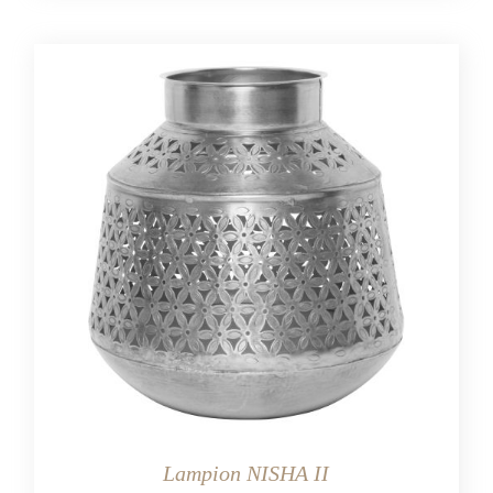
Lampion NISHA II