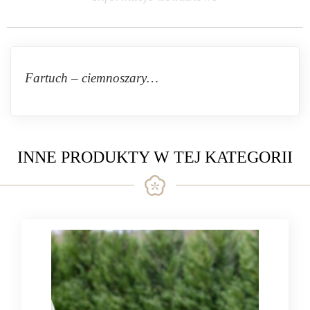
Fartuch – ciemnoszary…
INNE PRODUKTY W TEJ KATEGORII