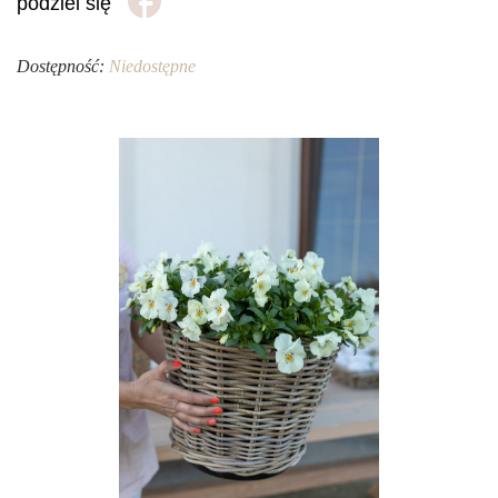
podziel się
Dostępność:
Niedostępne