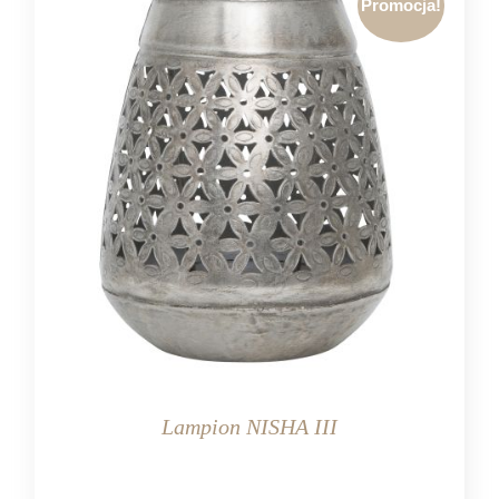
Promocja!
Lampion NISHA III