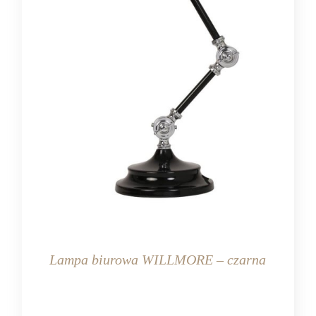
Lampa biurowa WILLMORE – czarna
WAGA