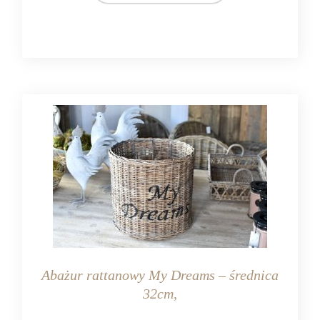
Abażur rattanowy My Dreams – średnica
32cm,