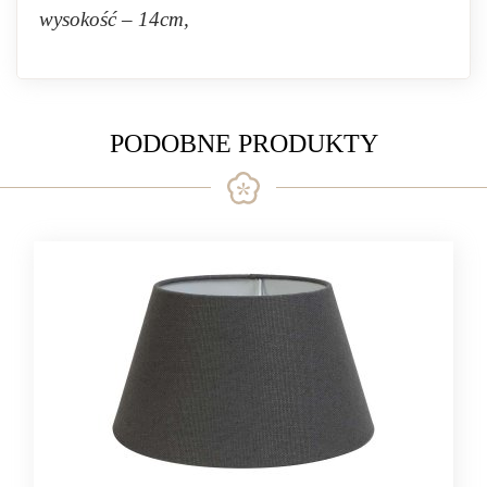
wysokość – 14cm,
PODOBNE PRODUKTY