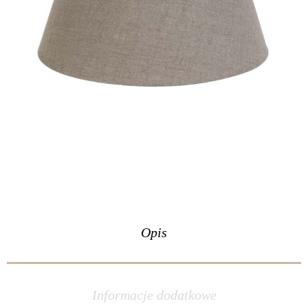
Opis
Informacje dodatkowe