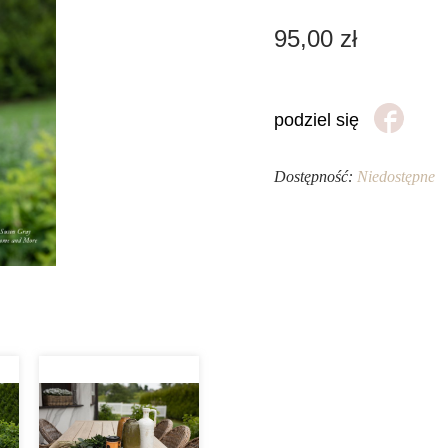
95,00
zł
podziel się
Dostępność:
Niedostępne