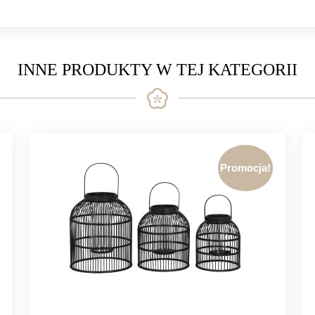
INNE PRODUKTY W TEJ KATEGORII
Promocja!