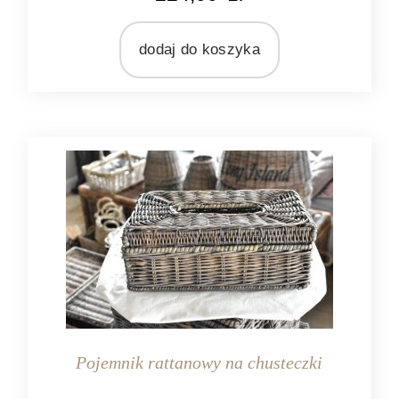
MATERIAŁ
rattan
dodaj do koszyka
Pojemnik rattanowy na chusteczki