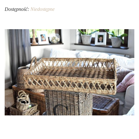
Dostępność:
Niedostępne