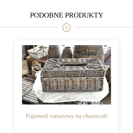
PODOBNE PRODUKTY
Pojemnik rattanowy na chusteczki