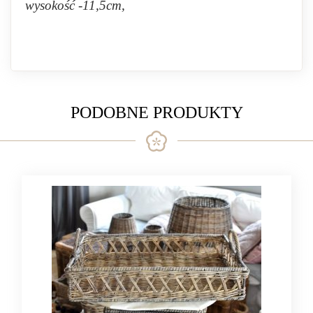
wysokość -11,5cm,
PODOBNE PRODUKTY