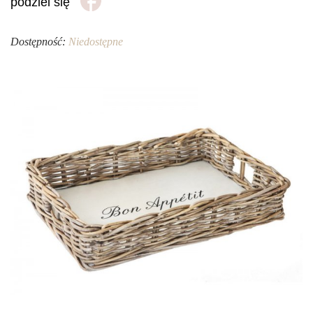
podziel się
Dostępność:
Niedostępne