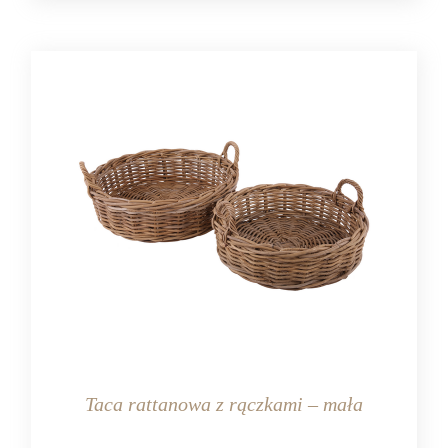
Taca rattanowa z rączkami – mała