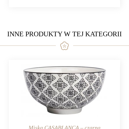
INNE PRODUKTY W TEJ KATEGORII
Miska CASABLANCA – czarna