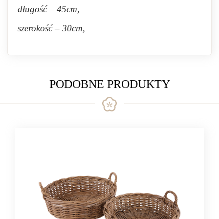
długość – 45cm,
szerokość – 30cm,
PODOBNE PRODUKTY