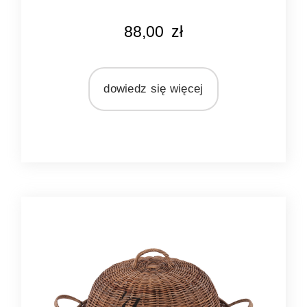
88,00
zł
dowiedz się więcej