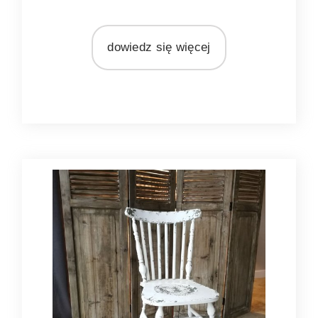
dowiedz się więcej