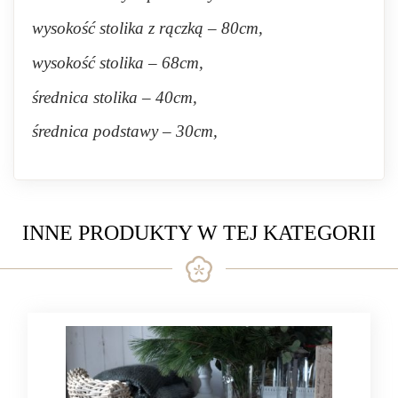
wysokość stolika z rączką – 80cm,
wysokość stolika – 68cm,
średnica stolika – 40cm,
średnica podstawy – 30cm,
INNE PRODUKTY W TEJ KATEGORII