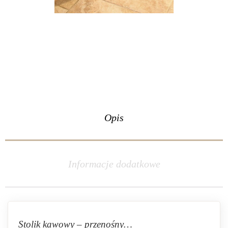
Opis
Informacje dodatkowe
Stolik kawowy – przenośny…