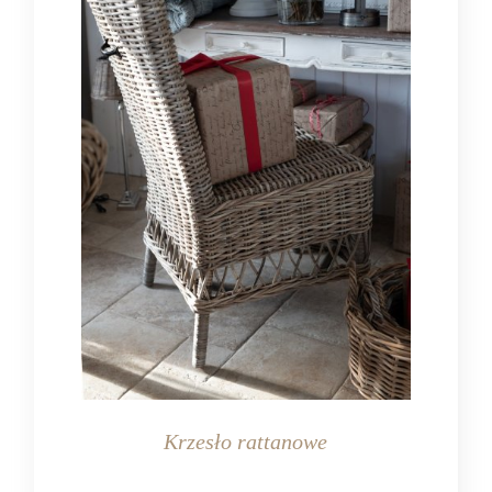
Krzesło rattanowe