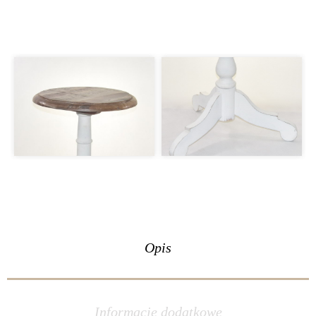
Opis
Informacje dodatkowe