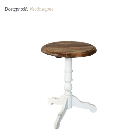
Dostępność:
Niedostępne