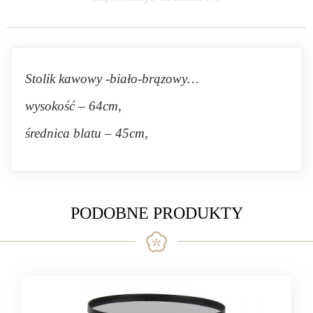
Stolik kawowy -biało-brązowy…
wysokość – 64cm,
średnica blatu – 45cm,
PODOBNE PRODUKTY