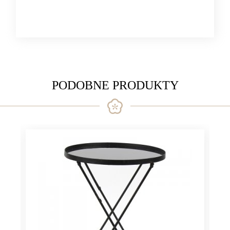
metal
PODOBNE PRODUKTY