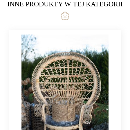
INNE PRODUKTY W TEJ KATEGORII