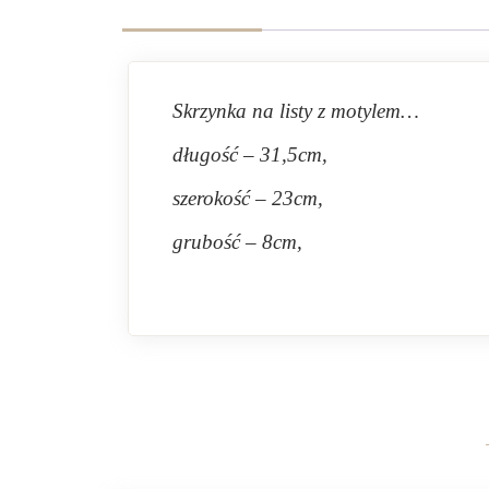
Skrzynka na listy z motylem…
długość – 31,5cm,
szerokość – 23cm,
grubość – 8cm,