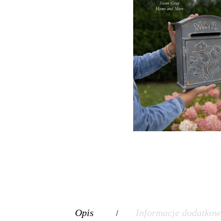
Opis
Informacje dodatkow