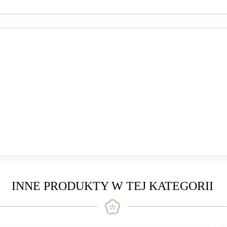
INNE PRODUKTY W TEJ KATEGORII