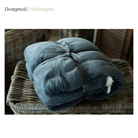
Dostępność:
Niedostępne