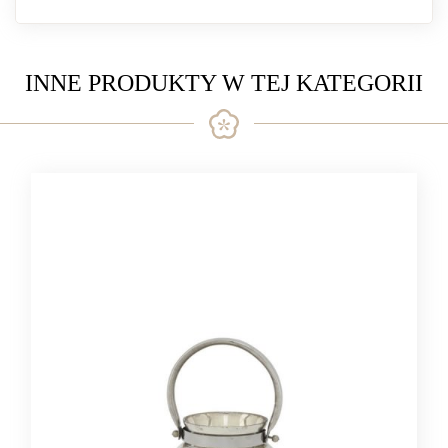
INNE PRODUKTY W TEJ KATEGORII