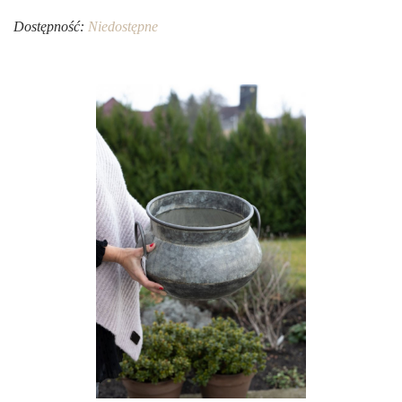
Dostępność:
Niedostępne