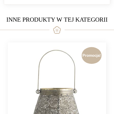
INNE PRODUKTY W TEJ KATEGORII
Promocja!