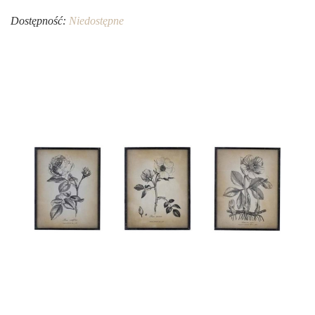
Dostępność:
Niedostępne