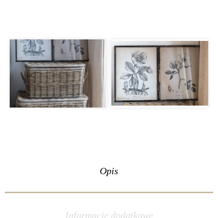
Opis
Informacje dodatkowe