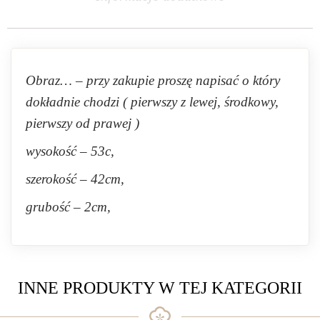
Obraz… – przy zakupie proszę napisać o który
dokładnie chodzi ( pierwszy z lewej, środkowy,
pierwszy od prawej )
wysokość – 53c,
szerokość – 42cm,
grubość – 2cm,
INNE PRODUKTY W TEJ KATEGORII