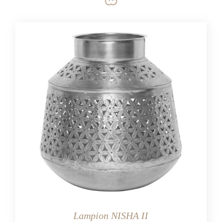
Lampion NISHA II