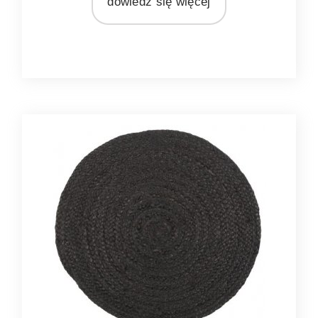
dowiedz się więcej