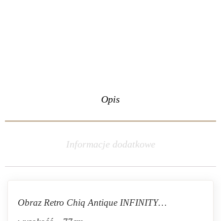
Opis
Informacje dodatkowe
Obraz Retro Chiq Antique INFINITY…