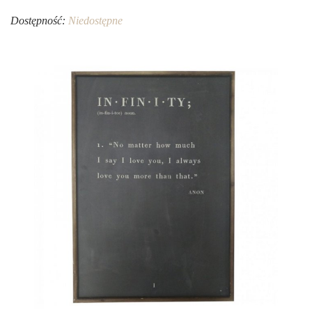
Dostępność:
Niedostępne