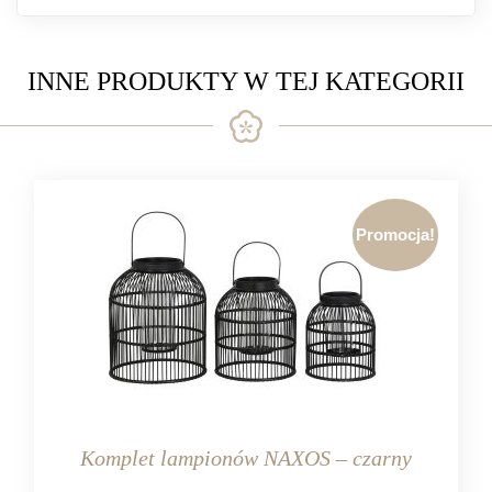
INNE PRODUKTY W TEJ KATEGORII
Promocja!
Komplet lampionów NAXOS – czarny