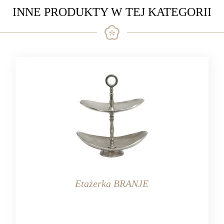
INNE PRODUKTY W TEJ KATEGORII
Etażerka BRANJE
KOLOR