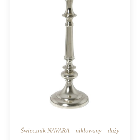
Świecznik NAVARA – niklowany – duży