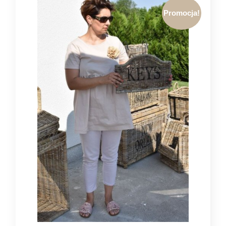
Promocja!