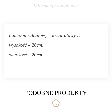
Informacje dodatkowe
Lampion rattanowy – kwadratowy…
wysokość – 20cm,
szerokość – 20cm,
PODOBNE PRODUKTY