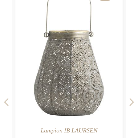
Lampion IB LAURSEN