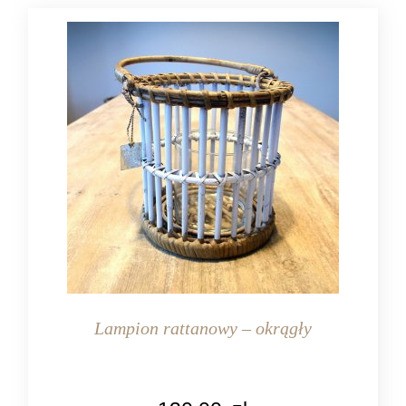
Lampion rattanowy – okrągły
KOLOR