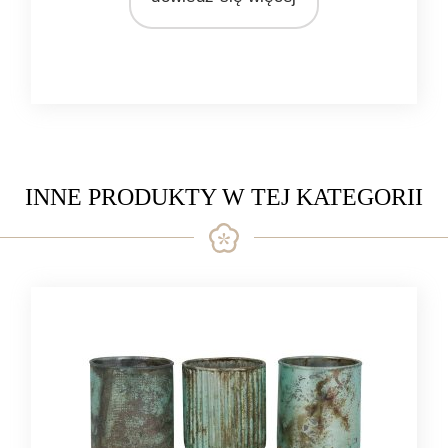
MATERIAŁ
drewno
INNE PRODUKTY W TEJ KATEGORII