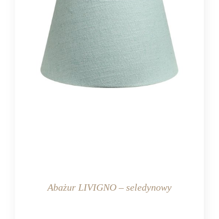
Abażur LIVIGNO – seledynowy