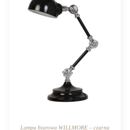
Lampa biurowa WILLMORE – czarna