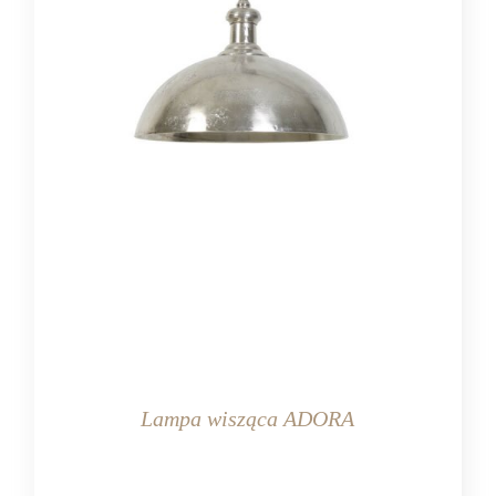
Lampa wisząca ADORA