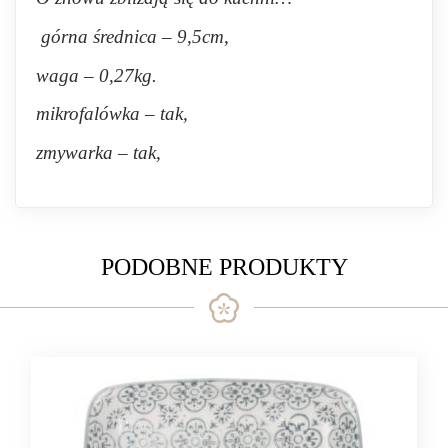
górna średnica – 9,5cm,
waga – 0,27kg.
mikrofalówka – tak,
zmywarka – tak,
PODOBNE PRODUKTY