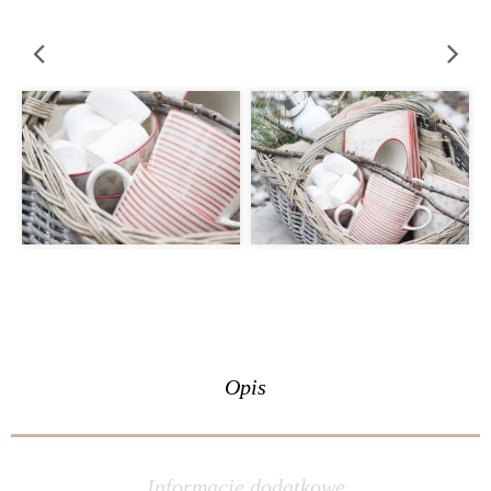
Opis
Informacje dodatkowe