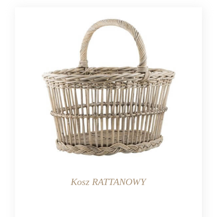
Kosz RATTANOWY