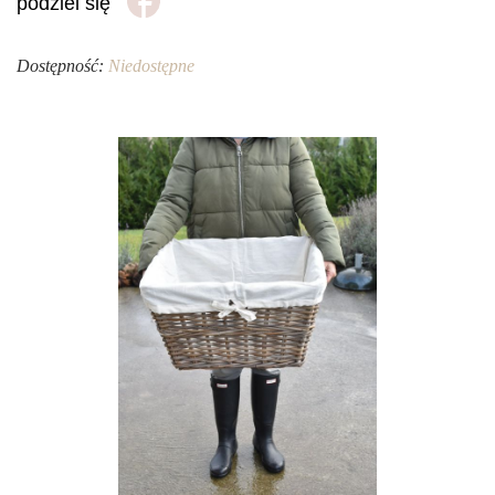
podziel się
Dostępność:
Niedostępne