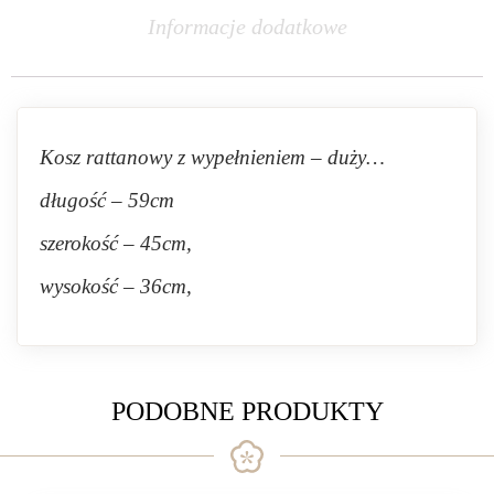
Informacje dodatkowe
Kosz rattanowy z wypełnieniem – duży…
długość – 59cm
szerokość – 45cm,
wysokość – 36cm,
PODOBNE PRODUKTY