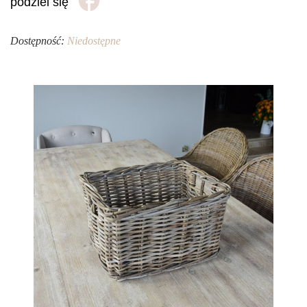
podziel się
Dostępność:
Niedostępne