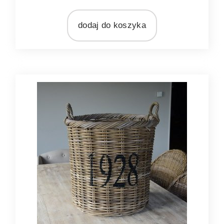
dodaj do koszyka