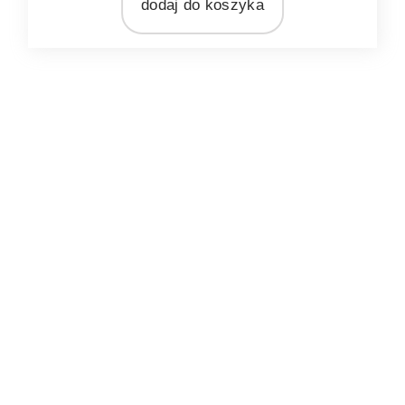
rattan
dodaj do koszyka