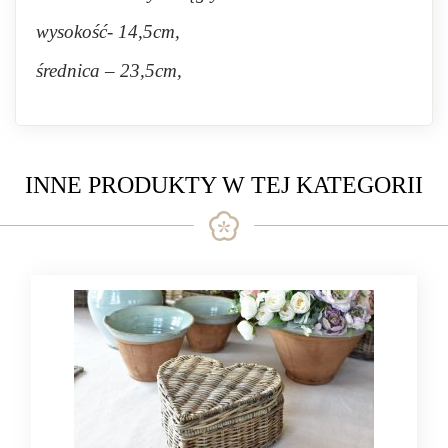
wysokość- 14,5cm,
średnica – 23,5cm,
INNE PRODUKTY W TEJ KATEGORII