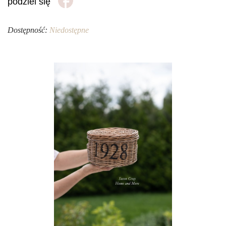
podziel się
Dostępność:
Niedostępne