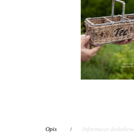
Opis
Informacje dodatkow