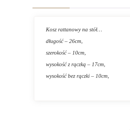
Kosz rattanowy na stół…
długość – 26cm,
szerokość – 10cm,
wysokość z rączką – 17cm,
wysokość bez rączki – 10cm,