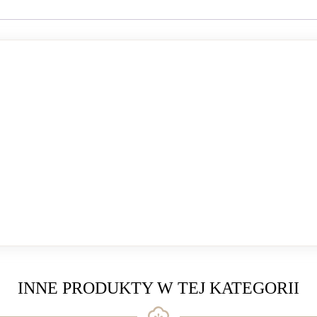
INNE PRODUKTY W TEJ KATEGORII